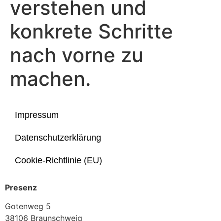
verstehen und
konkrete Schritte
nach vorne zu
machen.
Impressum
Datenschutzerklärung
Cookie-Richtlinie (EU)
Presenz
Gotenweg 5
38106 Braunschweig