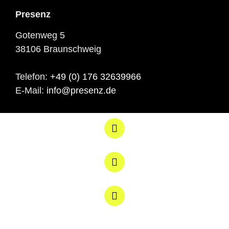
Presenz
Gotenweg 5
38106 Braunschweig
Telefon:
+49 (0) 176 32639966
E-Mail:
info@presenz.de