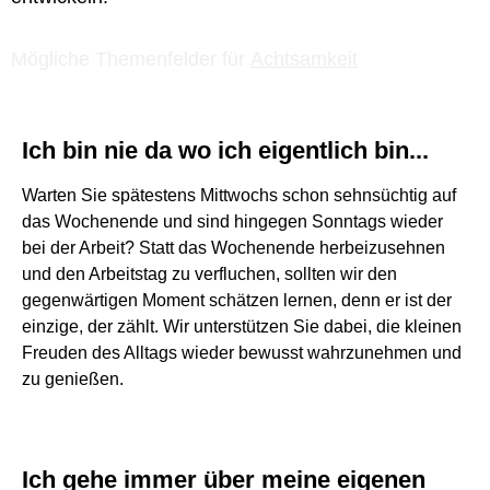
Mögliche
Themenfelder
für
Achtsamkeit
Ich bin nie da wo ich eigentlich bin...
Warten Sie spätestens Mittwochs schon sehnsüchtig auf
das Wochenende und sind hingegen Sonntags wieder
bei der Arbeit? Statt das Wochenende herbeizusehnen
und den Arbeitstag zu verfluchen, sollten wir den
gegenwärtigen Moment schätzen lernen, denn er ist der
einzige, der zählt. Wir unterstützen Sie dabei, die kleinen
Freuden des Alltags wieder bewusst wahrzunehmen und
zu genießen.
Ich gehe immer über meine eigenen