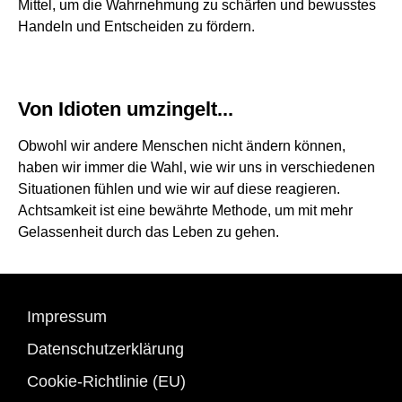
Mittel, um die Wahrnehmung zu schärfen und bewusstes
Handeln und Entscheiden zu fördern.
Von Idioten umzingelt...
Obwohl wir andere Menschen nicht ändern können,
haben wir immer die Wahl, wie wir uns in verschiedenen
Situationen fühlen und wie wir auf diese reagieren.
Achtsamkeit ist eine bewährte Methode, um mit mehr
Gelassenheit durch das Leben zu gehen.
Impressum
Datenschutzerklärung
Cookie-Richtlinie (EU)