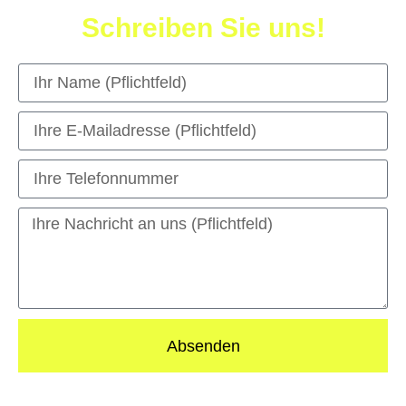
Schreiben Sie uns!
Absenden