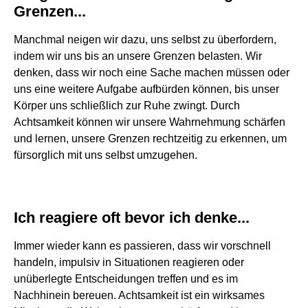
Grenzen...
Manchmal neigen wir dazu, uns selbst zu überfordern,
indem wir uns bis an unsere Grenzen belasten. Wir
denken, dass wir noch eine Sache machen müssen oder
uns eine weitere Aufgabe aufbürden können, bis unser
Körper uns schließlich zur Ruhe zwingt. Durch
Achtsamkeit können wir unsere Wahrnehmung schärfen
und lernen, unsere Grenzen rechtzeitig zu erkennen, um
fürsorglich mit uns selbst umzugehen.
Ich reagiere oft bevor ich denke...
Immer wieder kann es passieren, dass wir vorschnell
handeln, impulsiv in Situationen reagieren oder
unüberlegte Entscheidungen treffen und es im
Nachhinein bereuen. Achtsamkeit ist ein wirksames